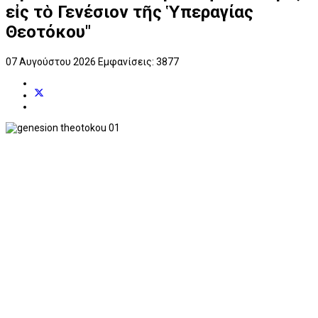
εἰς τὸ Γενέσιον τῆς Ὑπεραγίας
Θεοτόκου"
07 Αυγούστου 2026
Εμφανίσεις: 3877