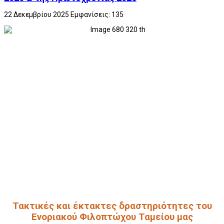
22 Δεκεμβρίου 2025
Εμφανίσεις: 135
Τακτικές και έκτακτες δραστηριότητες του
Ενοριακού Φιλοπτώχου Ταμείου μας