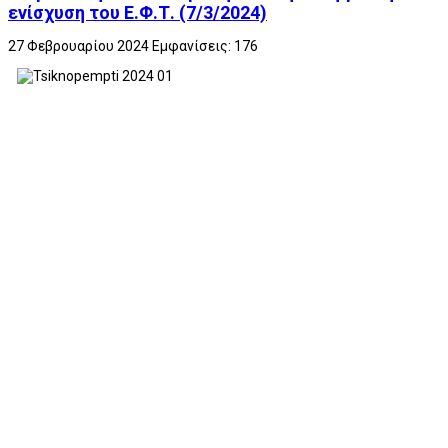
ενίσχυση του Ε.Φ.Τ. (7/3/2024)
27 Φεβρουαρίου 2024
Εμφανίσεις: 176