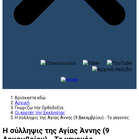
Βρίσκεστε εδώ:
Αρχική
Γνωρίζω την Ορθοδοξία
Οι εορτές της Εκκλησίας
Η σύλληψις της Αγίας Άννης (9 Δεκεμβρίου) - Το γεγονός
Η σύλληψις της Αγίας Άννης (9