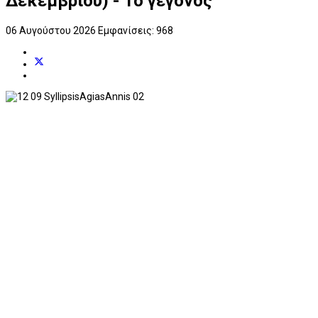
Δεκεμβρίου) - Το γεγονός
06 Αυγούστου 2026
Εμφανίσεις: 968