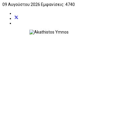
09 Αυγούστου 2026
Εμφανίσεις: 4740