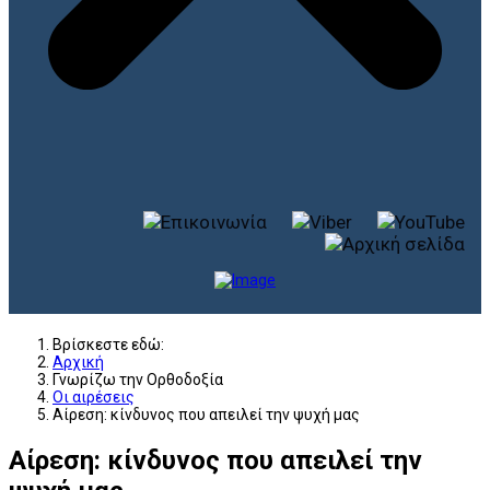
Βρίσκεστε εδώ:
Αρχική
Γνωρίζω την Ορθοδοξία
Οι αιρέσεις
Αίρεση: κίνδυνος που απειλεί την ψυχή μας
Αίρεση: κίνδυνος που απειλεί την