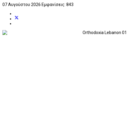
07 Αυγούστου 2026
Εμφανίσεις: 843