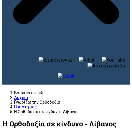
Βρίσκεστε εδώ:
Αρχική
Γνωρίζω την Ορθοδοξία
Η πίστη μας
Η Ορθοδοξία σε κίνδυνο - Λίβανος
Η Ορθοδοξία σε κίνδυνο - Λίβανος