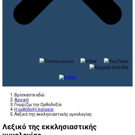
Βρίσκεστε εδώ:
Αρχική
Γνωρίζω την Ορθοδοξία
Η ορθόδοξη λατρεία
Λεξικό της εκκλησιαστικής υμνολογίας
Λεξικό της εκκλησιαστικής