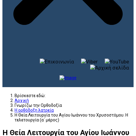
Βρίσκεστε εδώ:
Αρχική
Γνωρίζω την Ορθοδοξία
Η ορθόδοξη λατρεία
Η Θεία Λειτουργία του Αγίου Ιωάννου του Χρυσοστόμου. Η
τελετουργία (α΄ μέρος)
Η Θεία Λειτουργία του Αγίου Ιωάννου