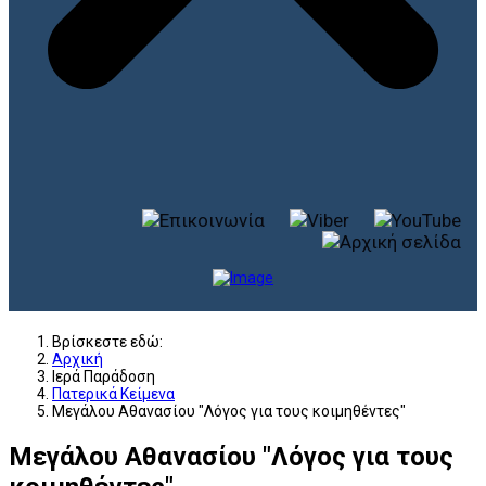
Βρίσκεστε εδώ:
Αρχική
Ιερά Παράδοση
Πατερικά Κείμενα
Μεγάλου Αθανασίου "Λόγος για τους κοιμηθέντες"
Μεγάλου Αθανασίου "Λόγος για τους