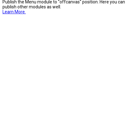
Publish the Menu module to "offcanvas" position. Here you can
publish other modules as well.
Learn More.