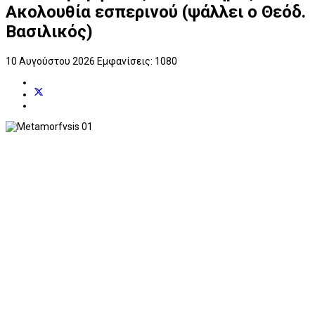
Ακολουθία εσπερινού (ψάλλει ο Θεόδ.
Βασιλικός)
10 Αυγούστου 2026
Εμφανίσεις: 1080