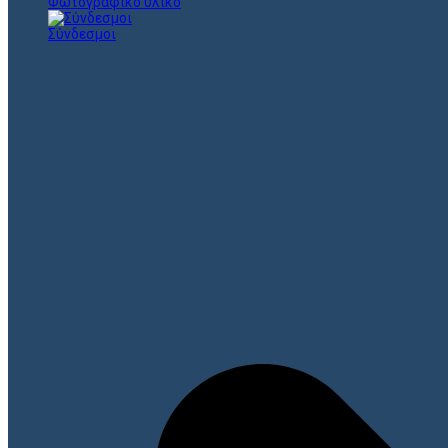
Φωτογραφικό υλικό
Σύνδεσμοι