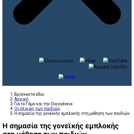
Βρίσκεστε εδώ:
Αρχική
Για το Γάμο και την Οικογένεια
Οι ηλικίες των παιδιών
Η σημασία της γονεϊκής εμπλοκής στη μάθηση των παιδιών
Η σημασία της γονεϊκής εμπλοκής