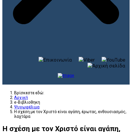
Βρίσκεστε εδώ:
Αρχική
e-Βιβλιοθηκη
Ψυχωφέλιμα
Η σχέση με τον Χριστό είναι αγάπη, έρωτας, ενθουσιασμός,
λαχτάρα
Η σχέση με τον Χριστό είναι αγάπη,