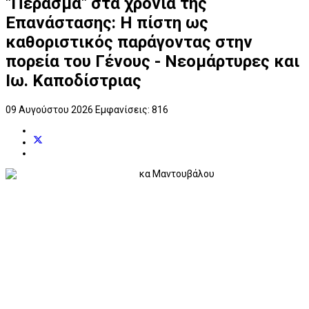
"Πέρασμα" στα χρόνια της
Επανάστασης: Η πίστη ως
καθοριστικός παράγοντας στην
πορεία του Γένους - Νεομάρτυρες και
Ιω. Καποδίστριας
09 Αυγούστου 2026
Εμφανίσεις: 816