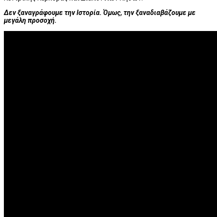
Δεν ξαναγράφουμε την Ιστορία. Όμως, την ξαναδιαβάζουμε με
μεγάλη προσοχή.