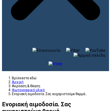
Βρίσκεστε εδώ:
Αρχική
Ακρόαση & θέαση
Φωτογραφικό υλικό
Ενοριακή αιμοδοσία. Σας ευχαριστούμε θερμά...
Ενοριακή αιμοδοσία. Σας