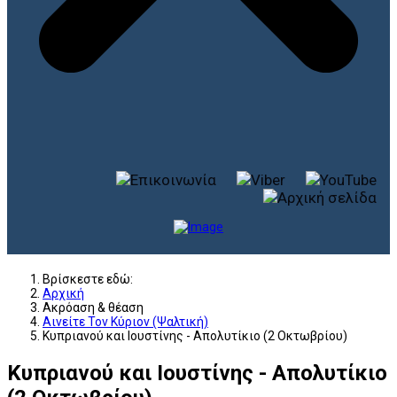
Βρίσκεστε εδώ:
Αρχική
Ακρόαση & θέαση
Αινείτε Τον Κύριον (Ψαλτική)
Κυπριανού και Ιουστίνης - Απολυτίκιο (2 Οκτωβρίου)
Κυπριανού και Ιουστίνης - Απολυτίκιο