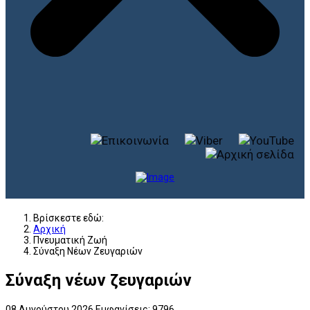
Βρίσκεστε εδώ:
Αρχική
Πνευματική Ζωή
Σύναξη Νέων Ζευγαριών
Σύναξη νέων ζευγαριών
08 Αυγούστου 2026
Εμφανίσεις: 9796