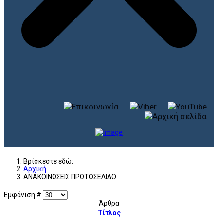
Βρίσκεστε εδώ:
Αρχική
ΑΝΑΚΟΙΝΩΣΕΙΣ ΠΡΩΤΟΣΕΛΙΔΟ
Εμφάνιση #
Άρθρα
Τίτλος