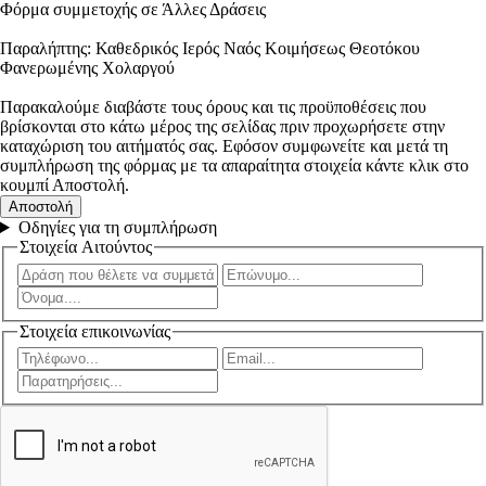
Φόρμα συμμετοχής σε Άλλες Δράσεις
Παραλήπτης: Καθεδρικός Ιερός Ναός Κοιμήσεως Θεοτόκου
Φανερωμένης Χολαργού
Παρακαλούμε διαβάστε τους όρους και τις προϋποθέσεις που
βρίσκονται στο κάτω μέρος της σελίδας πριν προχωρήσετε στην
καταχώριση του αιτήματός σας. Εφόσον συμφωνείτε και μετά τη
συμπλήρωση της φόρμας με τα απαραίτητα στοιχεία κάντε κλικ στο
κουμπί Αποστολή.
Οδηγίες για τη συμπλήρωση
Στοιχεία Αιτούντος
Στοιχεία επικοινωνίας